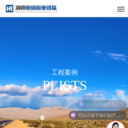
工程案例
PLISTS
现在有优惠活动么？
可以介绍下你们的产品么？