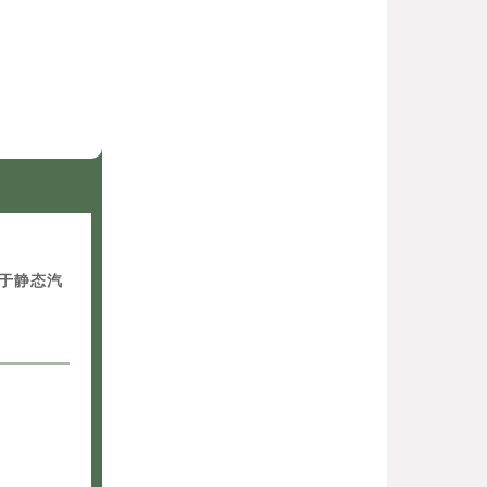
用于静态汽