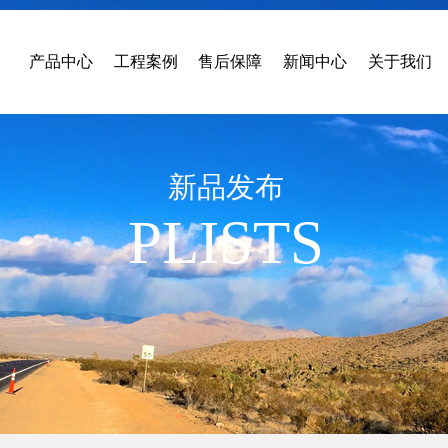
产品中心
工程案例
售后保障
新闻中心
关于我们
新品发布
PLISTS