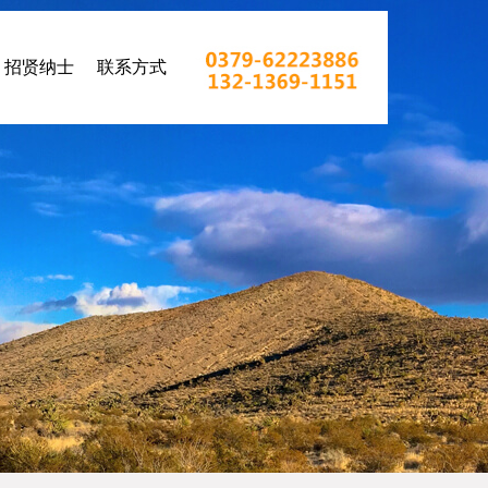
招贤纳士
联系方式