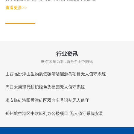
查看更多>>
行业资讯
秉持“质量为本，服务至上”的理念
山西临汾浮山生物质低碳清洁能源岛项目无人值守系统
周口太康现代纺织绿色染整园无人值守系统
永安煤矿洛阳孟津矿区双向车号识别无人值守
郑州航空港区中欧班列办公楼项目-无人值守系统安装