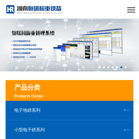
产品分类
Products Center
电子地磅系列
小型电子磅系列