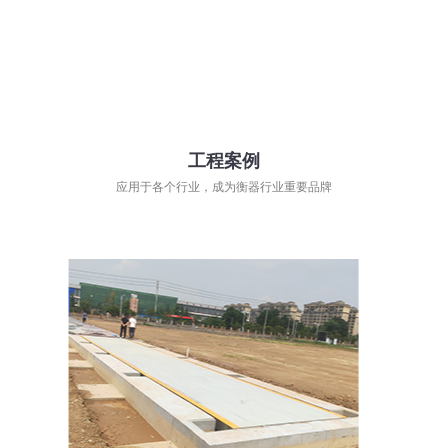
工程案例
应用于各个行业，成为衡器行业重要品牌