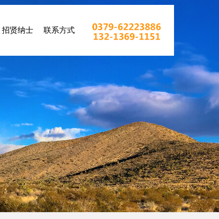
招贤纳士
联系方式