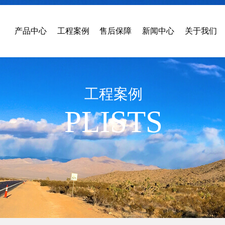
产品中心
工程案例
售后保障
新闻中心
关于我们
工程案例
PLISTS