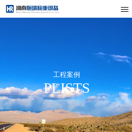
工程案例
PLISTS