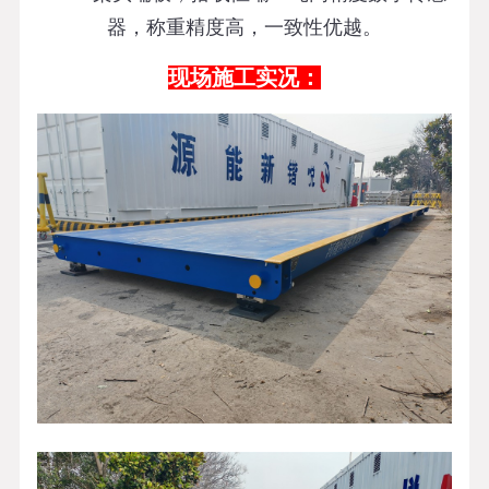
器，称重精度高，一致性优越。
现场施工实况：