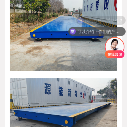
可以介绍下你们的产品么？