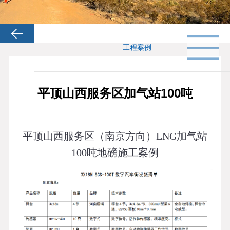
工程案例
平顶山西服务区加气站100吨
平顶山西服务区（南京方向）LNG加气站
100吨地磅施工案例