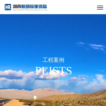
工程案例
PLISTS