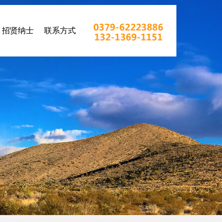
招贤纳士
联系方式