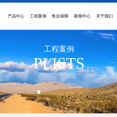
产品中心
工程案例
售后保障
新闻中心
关于我们
工程案例
PLISTS