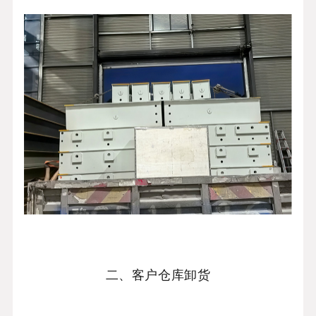
二、客户仓库卸货