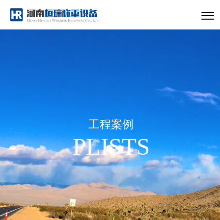
工程案例
PLISTS