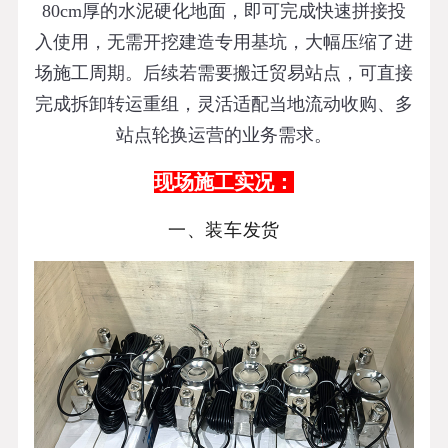
80cm厚的水泥硬化地面，即可完成快速拼接投
入使用，无需开挖建造专用基坑，大幅压缩了进
场施工周期。后续若需要搬迁贸易站点，可直接
完成拆卸转运重组，灵活适配当地流动收购、多
站点轮换运营的业务需求。
现场施工实况：
一、装车发货