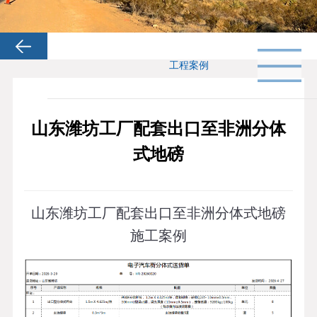
工程案例
山东潍坊工厂配套出口至非洲分体
式地磅
山东潍坊工厂配套出口至非洲分体式地磅
施工案例