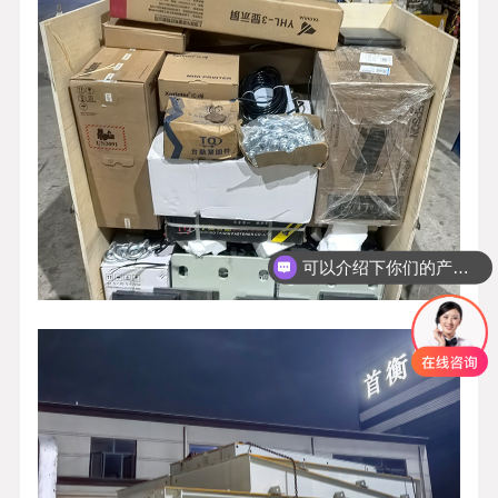
可以介绍下你们的产品么？